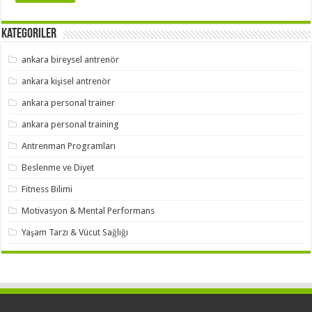
Kategoriler
ankara bireysel antrenör
ankara kişisel antrenör
ankara personal trainer
ankara personal training
Antrenman Programları
Beslenme ve Diyet
Fitness Bilimi
Motivasyon & Mental Performans
Yaşam Tarzı & Vücut Sağlığı