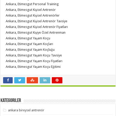
Ankara, Etimesgut Personal Training
Ankara, Etimesgut Kişisel Antrenör
Ankara, Etimesgut Kişisel Antrenörler
Ankara, Etimesgut Kişisel Antrenör Tavsiye
Ankara, Etimesgut Kişisel Antrenör Fiyatları
Ankara, Etimesgut Kişiye Özel Antrenman
Ankara, Etimesgut Yaşam Koçu
Ankara, Etimesgut Yaşam Koçları
Ankara, Etimesgut Yaşam Koçluğu
Ankara, Etimesgut Yaşam Koçu Tavsiye
Ankara, Etimesgut Yaşam Koçu Fiyatları
Ankara, Etimesgut Yaşam Koçu Eğitimi
Kategoriler
ankara bireysel antrenör