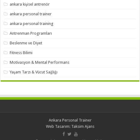
ankara kişisel antrenör
ankara personal trainer
ankara personal training
Antrenman Programları
Beslenme ve Diyet
Fitness Bilimi
Motivasyon & Mental Performans
Yaşam Tarzı & Vücut Sağlığı
Ankara Personal Trainer
Web Tasarım:
Taksim Ajans