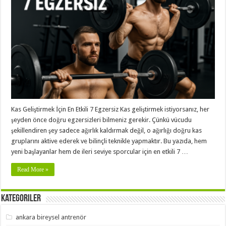
Kas Geliştirmek İçin En Etkili 7 Egzersiz Kas geliştirmek istiyorsanız, her
şeyden önce doğru egzersizleri bilmeniz gerekir. Çünkü vücudu
şekillendiren şey sadece ağırlık kaldırmak değil, o ağırlığı doğru kas
gruplarını aktive ederek ve bilinçli teknikle yapmaktır. Bu yazıda, hem
yeni başlayanlar hem de ileri seviye sporcular için en etkili 7 …
Read More »
Kategoriler
ankara bireysel antrenör