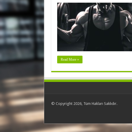
Read More »
© Copyright 2026, Tüm Hakları Saklıdır.