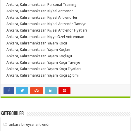
Ankara, Kahramankazan Personal Training
Ankara, Kahramankazan Kişisel Antrenör
Ankara, Kahramankazan Kişisel Antrenörler
Ankara, Kahramankazan Kişisel Antrenör Tavsiye
Ankara, Kahramankazan Kişisel Antrenör Fiyatları
Ankara, Kahramankazan Kişiye Özel Antrenman
Ankara, Kahramankazan Yaşam Koçu
Ankara, Kahramankazan Yaşam Koçları
Ankara, Kahramankazan Yaşam Koçluğu
Ankara, Kahramankazan Yaşam Koçu Tavsiye
Ankara, Kahramankazan Yaşam Koçu Fiyatları
Ankara, Kahramankazan Yaşam Koçu Eğitimi
Kategoriler
ankara bireysel antrenör