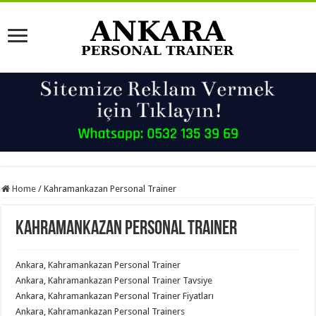
Home
/
Kahramankazan Personal Trainer
Kahramankazan Personal Trainer
Ankara, Kahramankazan Personal Trainer
Ankara, Kahramankazan Personal Trainer Tavsiye
Ankara, Kahramankazan Personal Trainer Fiyatları
Ankara, Kahramankazan Personal Trainers