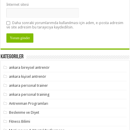
İnternet sitesi
Daha sonraki yorumlarımda kullanılması için adım, e-posta adresim
ve site adresim bu tarayıcıya kaydedilsin.
Kategoriler
ankara bireysel antrenör
ankara kişisel antrenör
ankara personal trainer
ankara personal training
Antrenman Programları
Beslenme ve Diyet
Fitness Bilimi