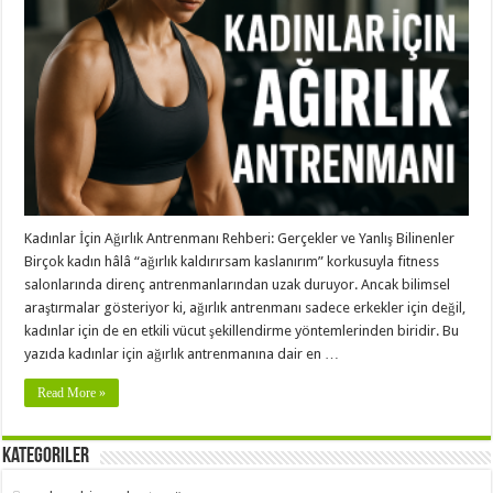
Kadınlar İçin Ağırlık Antrenmanı Rehberi: Gerçekler ve Yanlış Bilinenler
Birçok kadın hâlâ “ağırlık kaldırırsam kaslanırım” korkusuyla fitness
salonlarında direnç antrenmanlarından uzak duruyor. Ancak bilimsel
araştırmalar gösteriyor ki, ağırlık antrenmanı sadece erkekler için değil,
kadınlar için de en etkili vücut şekillendirme yöntemlerinden biridir. Bu
yazıda kadınlar için ağırlık antrenmanına dair en …
Read More »
Kategoriler