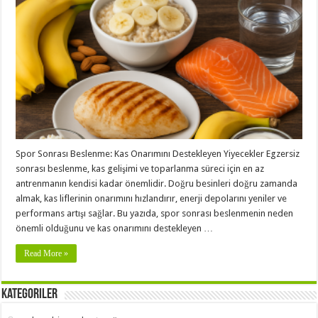
Spor Sonrası Beslenme: Kas Onarımını Destekleyen Yiyecekler Egzersiz
sonrası beslenme, kas gelişimi ve toparlanma süreci için en az
antrenmanın kendisi kadar önemlidir. Doğru besinleri doğru zamanda
almak, kas liflerinin onarımını hızlandırır, enerji depolarını yeniler ve
performans artışı sağlar. Bu yazıda, spor sonrası beslenmenin neden
önemli olduğunu ve kas onarımını destekleyen …
Read More »
Kategoriler