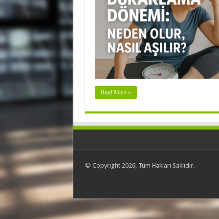
Read More »
© Copyright 2026, Tüm Hakları Saklıdır.