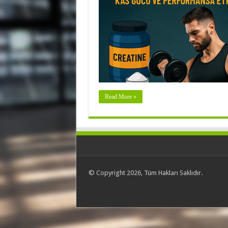
Read More »
© Copyright 2026, Tüm Hakları Saklıdır.