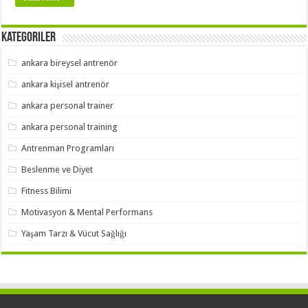
Kategoriler
ankara bireysel antrenör
ankara kişisel antrenör
ankara personal trainer
ankara personal training
Antrenman Programları
Beslenme ve Diyet
Fitness Bilimi
Motivasyon & Mental Performans
Yaşam Tarzı & Vücut Sağlığı