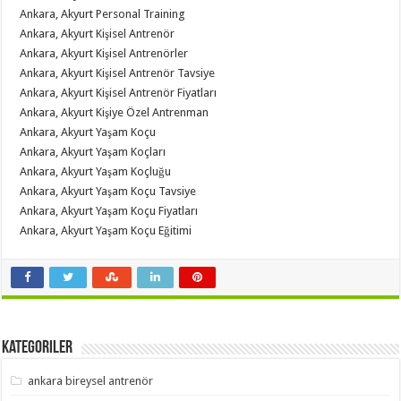
Ankara, Akyurt Personal Training
Ankara, Akyurt Kişisel Antrenör
Ankara, Akyurt Kişisel Antrenörler
Ankara, Akyurt Kişisel Antrenör Tavsiye
Ankara, Akyurt Kişisel Antrenör Fiyatları
Ankara, Akyurt Kişiye Özel Antrenman
Ankara, Akyurt Yaşam Koçu
Ankara, Akyurt Yaşam Koçları
Ankara, Akyurt Yaşam Koçluğu
Ankara, Akyurt Yaşam Koçu Tavsiye
Ankara, Akyurt Yaşam Koçu Fiyatları
Ankara, Akyurt Yaşam Koçu Eğitimi
Kategoriler
ankara bireysel antrenör