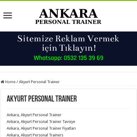
Home
/
Akyurt Personal Trainer
Akyurt Personal Trainer
Ankara, Akyurt Personal Trainer
Ankara, Akyurt Personal Trainer Tavsiye
Ankara, Akyurt Personal Trainer Fiyatları
Ankara, Akyurt Personal Trainers