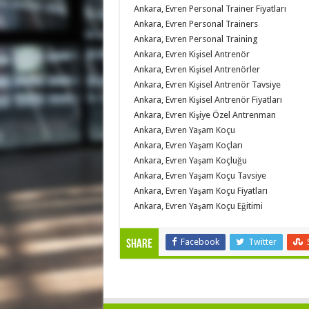
Ankara, Evren Personal Trainer Fiyatları
Ankara, Evren Personal Trainers
Ankara, Evren Personal Training
Ankara, Evren Kişisel Antrenör
Ankara, Evren Kişisel Antrenörler
Ankara, Evren Kişisel Antrenör Tavsiye
Ankara, Evren Kişisel Antrenör Fiyatları
Ankara, Evren Kişiye Özel Antrenman
Ankara, Evren Yaşam Koçu
Ankara, Evren Yaşam Koçları
Ankara, Evren Yaşam Koçluğu
Ankara, Evren Yaşam Koçu Tavsiye
Ankara, Evren Yaşam Koçu Fiyatları
Ankara, Evren Yaşam Koçu Eğitimi
Facebook
Twitter
Share