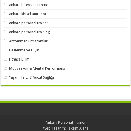
ankara bireysel antrenör
ankara kişisel antrenör
ankara personal trainer
ankara personal training
Antrenman Programları
Beslenme ve Diyet
Fitness Bilimi
Motivasyon & Mental Performans
Yaşam Tarzı & Vücut Sağlığı
Ankara Personal Trainer
Web Tasarım:
Taksim Ajans