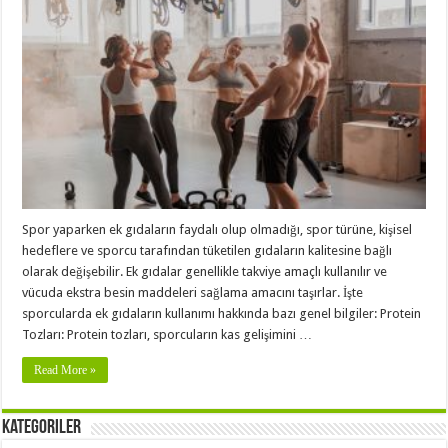
Spor yaparken ek gıdaların faydalı olup olmadığı, spor türüne, kişisel
hedeflere ve sporcu tarafından tüketilen gıdaların kalitesine bağlı
olarak değişebilir. Ek gıdalar genellikle takviye amaçlı kullanılır ve
vücuda ekstra besin maddeleri sağlama amacını taşırlar. İşte
sporcularda ek gıdaların kullanımı hakkında bazı genel bilgiler: Protein
Tozları: Protein tozları, sporcuların kas gelişimini …
Read More »
Kategoriler