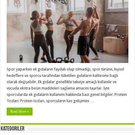
Spor yaparken ek gıdaların faydalı olup olmadığı, spor türüne, kişisel
hedeflere ve sporcu tarafından tüketilen gıdaların kalitesine bağlı
olarak değişebilir. Ek gıdalar genellikle takviye amaçlı kullanılır ve
vücuda ekstra besin maddeleri sağlama amacını taşırlar. İşte
sporcularda ek gıdaların kullanımı hakkında bazı genel bilgiler: Protein
Tozları: Protein tozları, sporcuların kas gelişimini …
Read More »
Kategoriler