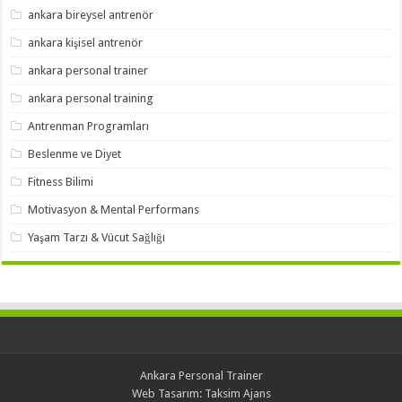
ankara bireysel antrenör
ankara kişisel antrenör
ankara personal trainer
ankara personal training
Antrenman Programları
Beslenme ve Diyet
Fitness Bilimi
Motivasyon & Mental Performans
Yaşam Tarzı & Vücut Sağlığı
Ankara Personal Trainer
Web Tasarım:
Taksim Ajans