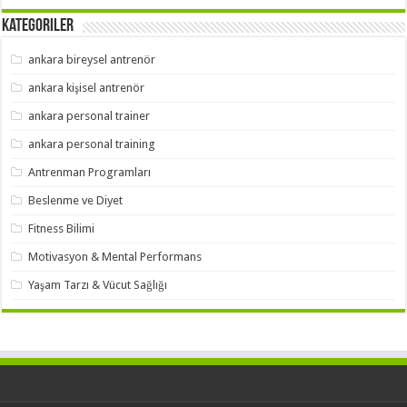
Kategoriler
ankara bireysel antrenör
ankara kişisel antrenör
ankara personal trainer
ankara personal training
Antrenman Programları
Beslenme ve Diyet
Fitness Bilimi
Motivasyon & Mental Performans
Yaşam Tarzı & Vücut Sağlığı