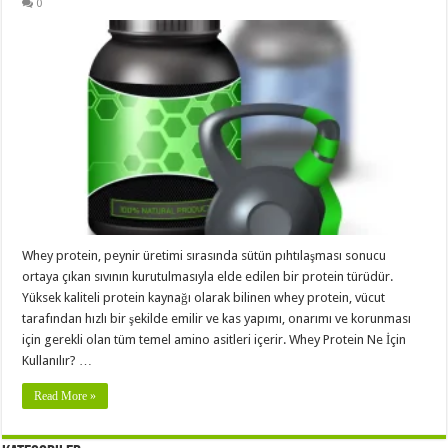
0
Whey protein, peynir üretimi sırasında sütün pıhtılaşması sonucu
ortaya çıkan sıvının kurutulmasıyla elde edilen bir protein türüdür.
Yüksek kaliteli protein kaynağı olarak bilinen whey protein, vücut
tarafından hızlı bir şekilde emilir ve kas yapımı, onarımı ve korunması
için gerekli olan tüm temel amino asitleri içerir. Whey Protein Ne İçin
Kullanılır? …
Read More »