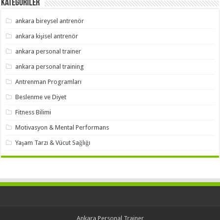
Kategoriler
ankara bireysel antrenör
ankara kişisel antrenör
ankara personal trainer
ankara personal training
Antrenman Programları
Beslenme ve Diyet
Fitness Bilimi
Motivasyon & Mental Performans
Yaşam Tarzı & Vücut Sağlığı
Ankara Personal Trainer