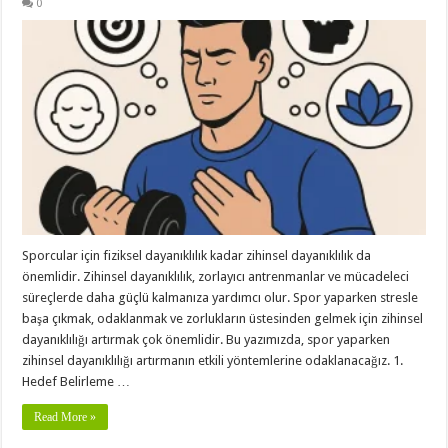
0
Sporcular için fiziksel dayanıklılık kadar zihinsel dayanıklılık da
önemlidir. Zihinsel dayanıklılık, zorlayıcı antrenmanlar ve mücadeleci
süreçlerde daha güçlü kalmanıza yardımcı olur. Spor yaparken stresle
başa çıkmak, odaklanmak ve zorlukların üstesinden gelmek için zihinsel
dayanıklılığı artırmak çok önemlidir. Bu yazımızda, spor yaparken
zihinsel dayanıklılığı artırmanın etkili yöntemlerine odaklanacağız. 1.
Hedef Belirleme …
Read More »