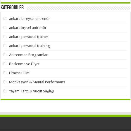
Kategoriler
ankara bireysel antrenör
ankara kişisel antrenör
ankara personal trainer
ankara personal training
Antrenman Programları
Beslenme ve Diyet
Fitness Bilimi
Motivasyon & Mental Performans
Yaşam Tarzı & Vücut Sağlığı