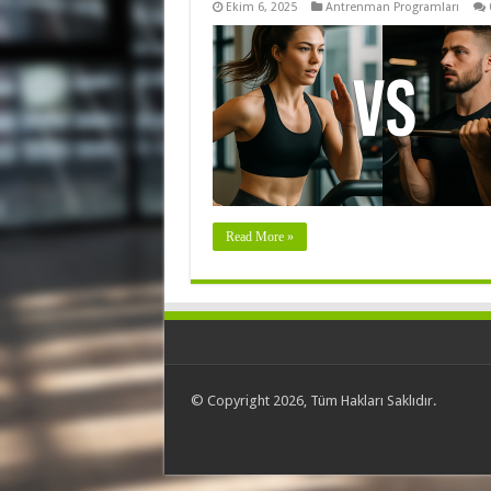
Ekim 6, 2025
Antrenman Programları
Read More »
© Copyright 2026, Tüm Hakları Saklıdır.