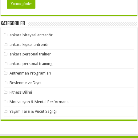
Kategoriler
ankara bireysel antrenör
ankara kişisel antrenör
ankara personal trainer
ankara personal training
Antrenman Programları
Beslenme ve Diyet
Fitness Bilimi
Motivasyon & Mental Performans
Yaşam Tarzı & Vücut Sağlığı