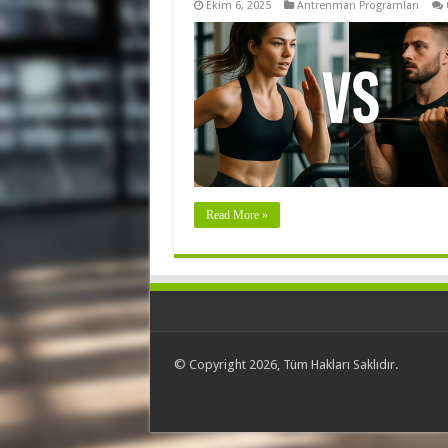
Ekim 6, 2025
Antrenman Programları
Read More »
© Copyright 2026, Tüm Hakları Saklıdır.