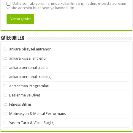
Daha sonraki yorumlarımda kullanılması için adım, e-posta adresim
ve site adresim bu tarayıcıya kaydedilsin.
Kategoriler
ankara bireysel antrenör
ankara kişisel antrenör
ankara personal trainer
ankara personal training
Antrenman Programları
Beslenme ve Diyet
Fitness Bilimi
Motivasyon & Mental Performans
Yaşam Tarzı & Vücut Sağlığı